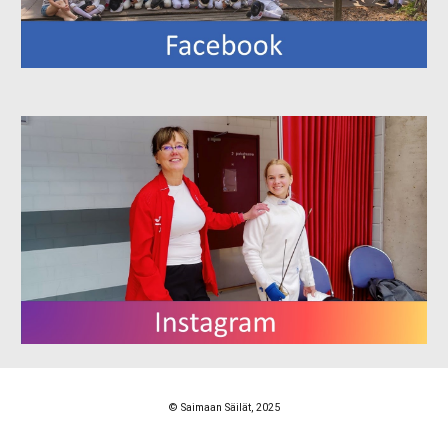
© Saimaan Säilät, 2025